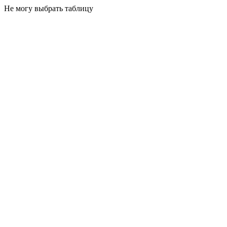
Не могу выбрать таблицу