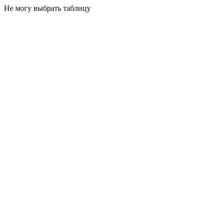
Не могу выбрать таблицу