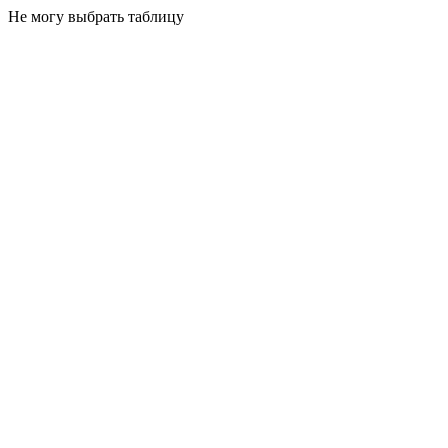
Не могу выбрать таблицу