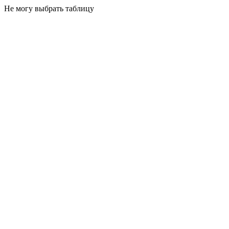
Не могу выбрать таблицу