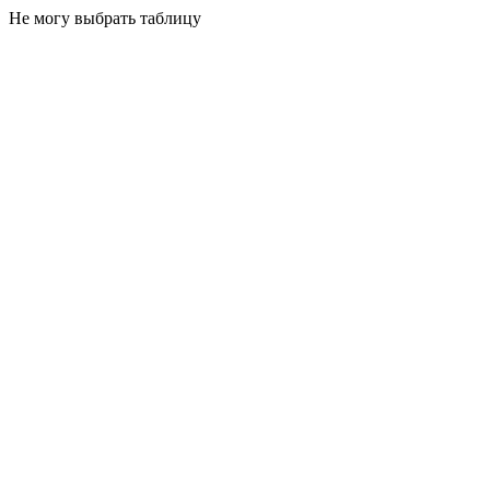
Не могу выбрать таблицу