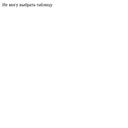
Не могу выбрать таблицу