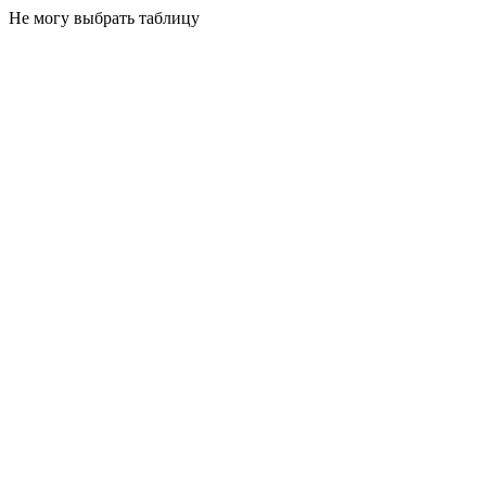
Не могу выбрать таблицу