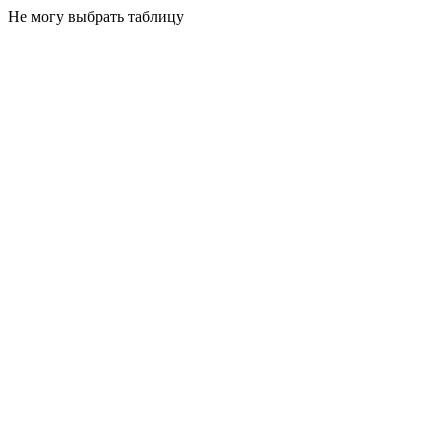
Не могу выбрать таблицу