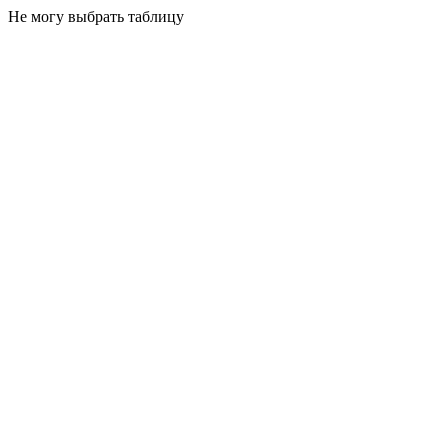
Не могу выбрать таблицу