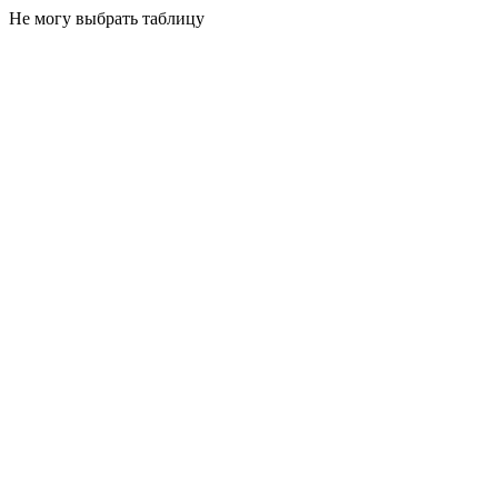
Не могу выбрать таблицу