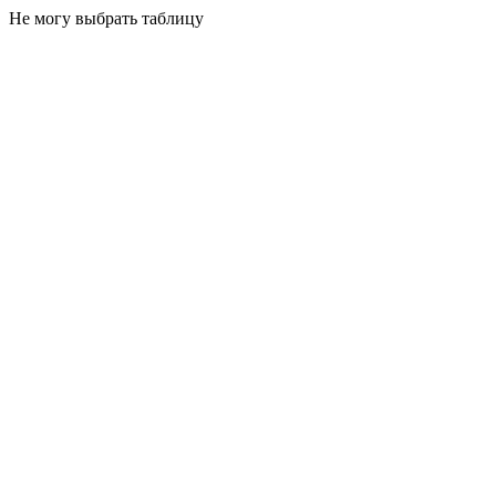
Не могу выбрать таблицу