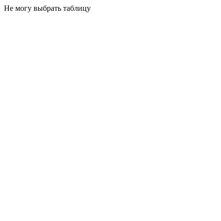
Не могу выбрать таблицу