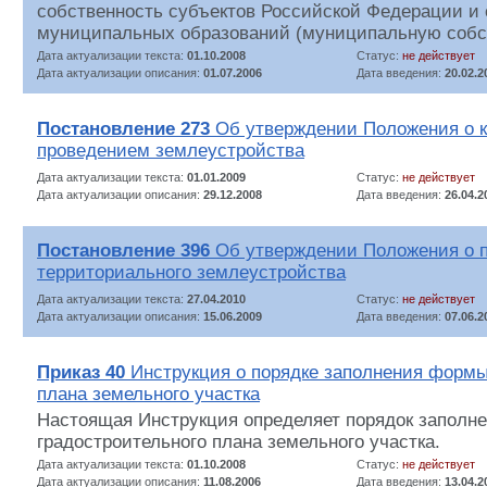
собственность субъектов Российской Федерации и 
муниципальных образований (муниципальную собст
Дата актуализации текста:
01.10.2008
Статус:
не действует
Дата актуализации описания:
01.07.2006
Дата введения:
20.02.2
Постановление 273
Об утверждении Положения о к
проведением землеустройства
Дата актуализации текста:
01.01.2009
Статус:
не действует
Дата актуализации описания:
29.12.2008
Дата введения:
26.04.2
Постановление 396
Об утверждении Положения о 
территориального землеустройства
Дата актуализации текста:
27.04.2010
Статус:
не действует
Дата актуализации описания:
15.06.2009
Дата введения:
07.06.2
Приказ 40
Инструкция о порядке заполнения формы
плана земельного участка
Настоящая Инструкция определяет порядок заполн
градостроительного плана земельного участка.
Дата актуализации текста:
01.10.2008
Статус:
не действует
Дата актуализации описания:
11.08.2006
Дата введения:
13.04.2