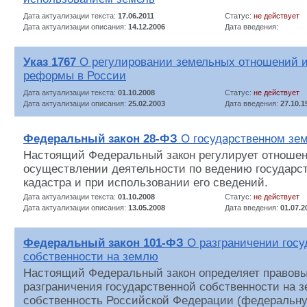
Дата актуализации текста:
17.06.2011
Статус:
не действует
Дата актуализации описания:
14.12.2006
Дата введения:
Указ 1767
О регулировании земельных отношений и
реформы в России
Дата актуализации текста:
01.10.2008
Статус:
не действует
Дата актуализации описания:
25.02.2003
Дата введения:
27.10.1
Федеральный закон 28-ФЗ
О государственном зем
Настоящий Федеральный закон регулирует отношен
осуществлении деятельности по ведению государст
кадастра и при использовании его сведений.
Дата актуализации текста:
01.10.2008
Статус:
не действует
Дата актуализации описания:
13.05.2008
Дата введения:
01.07.2
Федеральный закон 101-ФЗ
О разграничении госу
собственности на землю
Настоящий Федеральный закон определяет правов
разграничения государственной собственности на 
собственность Российской Федерации (федеральну