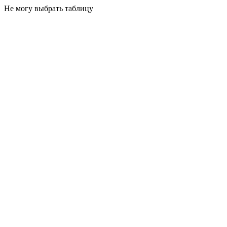
Не могу выбрать таблицу