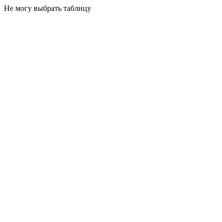
Не могу выбрать таблицу